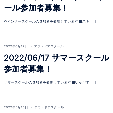
ール参加者募集！
ウインタースクールの参加者を募集しています ■スキ […]
2022年6月17日
アウトドアスクール
2022/06/17 サマースクール
参加者募集！
サマースクールの参加者を募集しています ■いかだで […]
2022年5月16日
アウトドアスクール