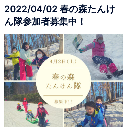
2022/04/02 春の森たんけ
ん隊参加者募集中！