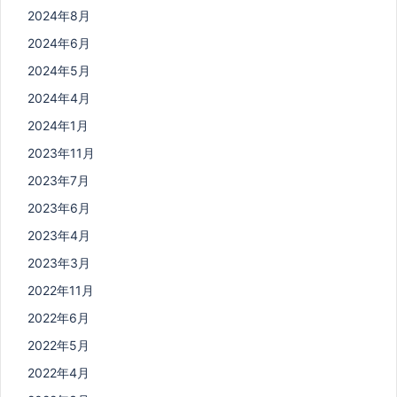
2024年8月
2024年6月
2024年5月
2024年4月
2024年1月
2023年11月
2023年7月
2023年6月
2023年4月
2023年3月
2022年11月
2022年6月
2022年5月
2022年4月