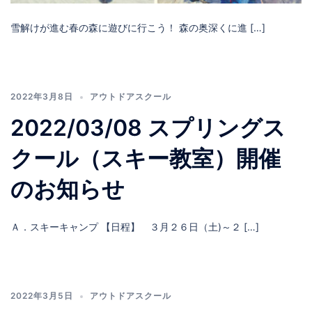
雪解けが進む春の森に遊びに行こう！ 森の奥深くに進 […]
2022年3月8日
アウトドアスクール
2022/03/08 スプリングス
クール（スキー教室）開催
のお知らせ
Ａ．スキーキャンプ 【日程】 ３月２６日（土)～２ […]
2022年3月5日
アウトドアスクール