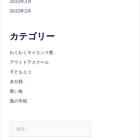
2022年3月
2022年2月
カテゴリー
わくわくサイエンス塾
アウトドアスクール
子どもエコ
未分類
青い鳥
風の学校
検
索: