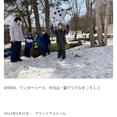
4月9日。ワンダーコース。今日は『森でリアルすごろ […]
2022年3月21日
アウトドアスクール