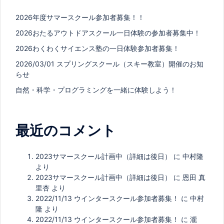
2026年度サマースクール参加者募集！！
2026おたるアウトドアスクール一日体験の参加者募集中！
2026わくわくサイエンス塾の一日体験参加者募集！
2026/03/01 スプリングスクール（スキー教室）開催のお知
らせ
自然・科学・プログラミングを一緒に体験しよう！
最近のコメント
2023サマースクール計画中（詳細は後日）
に
中村隆
より
2023サマースクール計画中（詳細は後日）
に
恩田 真
里杏
より
2022/11/13 ウインタースクール参加者募集！
に
中村
隆
より
2022/11/13 ウインタースクール参加者募集！
に
瀧