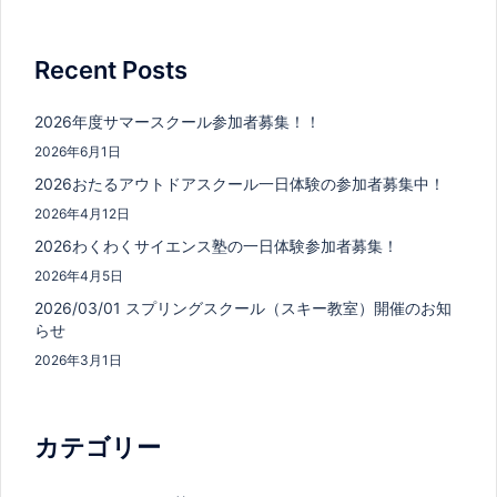
Recent Posts
2026年度サマースクール参加者募集！！
2026年6月1日
2026おたるアウトドアスクール一日体験の参加者募集中！
2026年4月12日
2026わくわくサイエンス塾の一日体験参加者募集！
2026年4月5日
2026/03/01 スプリングスクール（スキー教室）開催のお知
らせ
2026年3月1日
カテゴリー