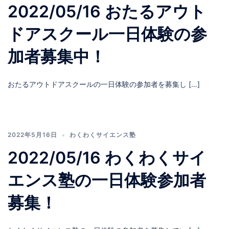
2022/05/16 おたるアウト
ドアスクール一日体験の参
加者募集中！
おたるアウトドアスクールの一日体験の参加者を募集し […]
2022年5月16日
わくわくサイエンス塾
2022/05/16 わくわくサイ
エンス塾の一日体験参加者
募集！