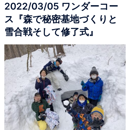
2022/03/05 ワンダーコー
ス『森で秘密基地づくりと
雪合戦そして修了式』