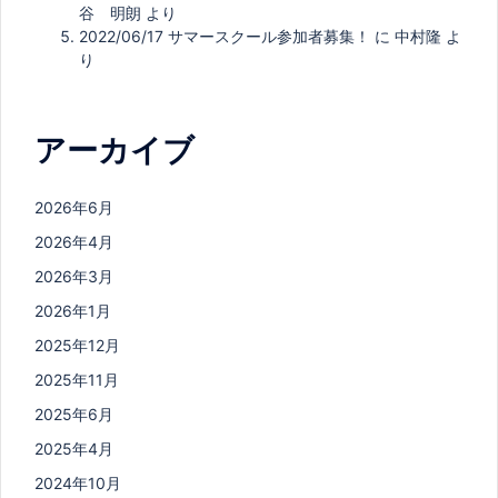
谷 明朗
より
2022/06/17 サマースクール参加者募集！
に
中村隆
よ
り
アーカイブ
2026年6月
2026年4月
2026年3月
2026年1月
2025年12月
2025年11月
2025年6月
2025年4月
2024年10月