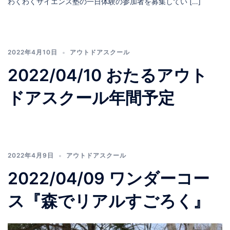
わくわくサイエンス塾の一日体験の参加者を募集してい […]
2022年4月10日
アウトドアスクール
2022/04/10 おたるアウト
ドアスクール年間予定
2022年4月9日
アウトドアスクール
2022/04/09 ワンダーコー
ス『森でリアルすごろく』