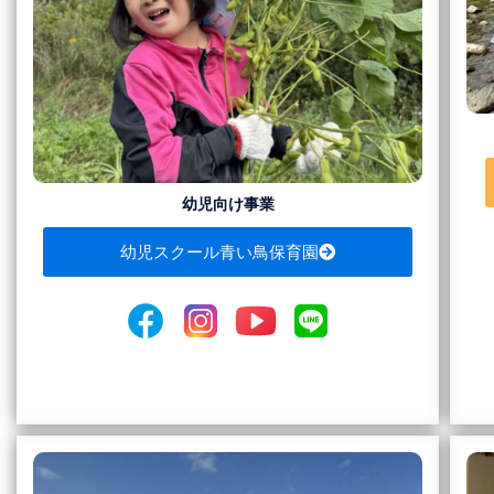
幼児向け事業
幼児スクール青い鳥保育園