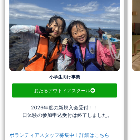
小学生向け事業
おたるアウトドアスクール
2026年度の新規入会受付！！
一日体験の参加申込受付は終了しました。
ボランティアスタッフ募集中！詳細はこちら