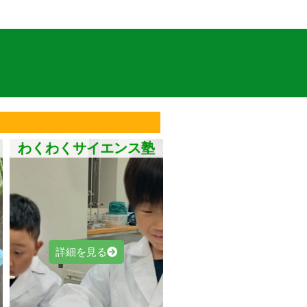
わくわくサイエンス塾
詳細を見る