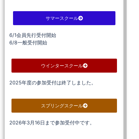
サマースクール
6/1会員先行受付開始
6/8一般受付開始
ウインタースクール
2025年度の参加受付は終了しました。
スプリングスクール
2026年3月16日まで参加受付中です。