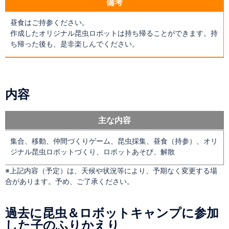
備考
昼食はご持参ください。
作成したオリジナル昆虫ロボットは持ち帰ることができます。持
ち帰った後も、是非楽しんでください。
内容
主な内容
集合、移動、仲間づくりゲーム、昆虫採集、昼食（持参）、オリ
ジナル昆虫ロボットづくり、ロボットあそび、解散
※上記内容（予定）は、天候や状況等により、予期なく変更する場
合があります。予め、ご了承ください。
過去に昆虫＆ロボットキャンプに参加
した子のふりかえり