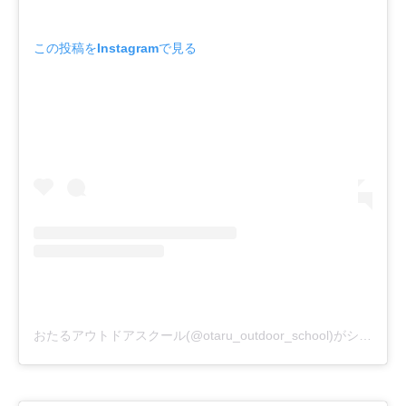
この投稿をInstagramで見る
おたるアウトドアスクール(@otaru_outdoor_school)がシェアした投稿