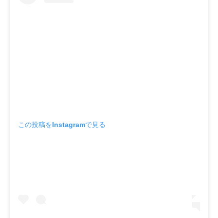
この投稿をInstagramで見る