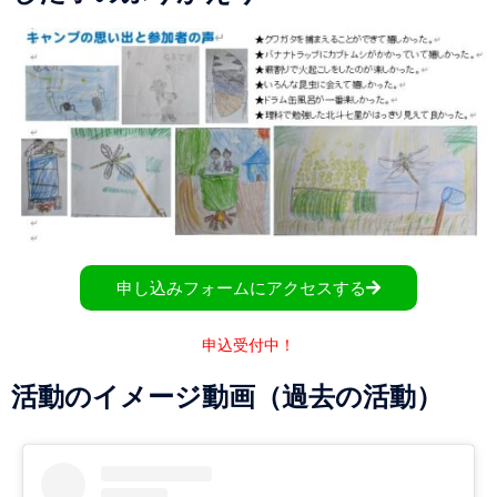
申し込みフォームにアクセスする
申込受付中！
活動のイメージ動画（過去の活動）