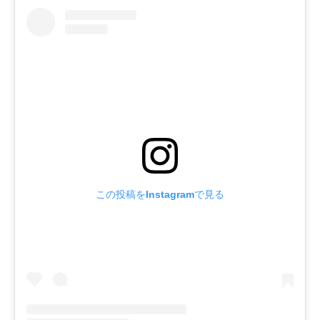
この投稿をInstagramで見る