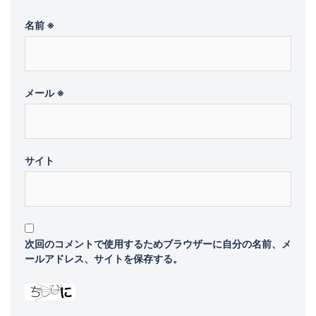
名前
※
メール
※
サイト
次回のコメントで使用するためブラウザーに自分の名前、メ
ールアドレス、サイトを保存する。