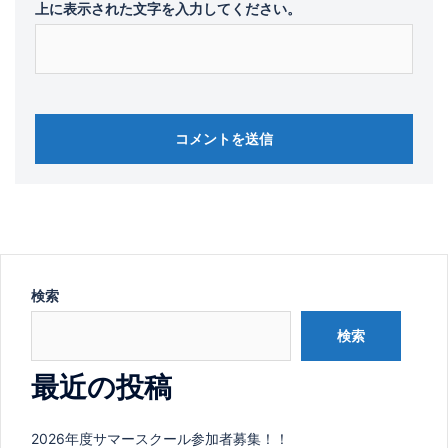
上に表示された文字を入力してください。
検索
検索
最近の投稿
2026年度サマースクール参加者募集！！