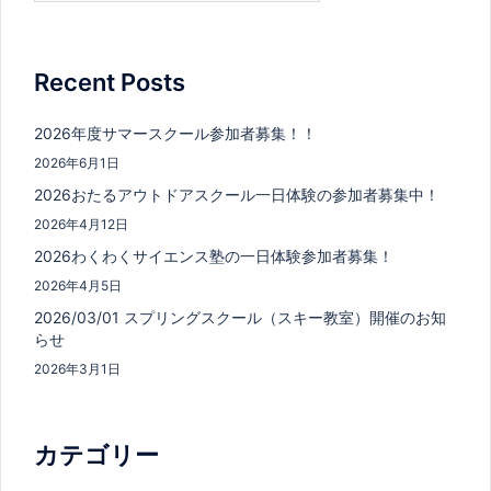
Recent Posts
2026年度サマースクール参加者募集！！
2026年6月1日
2026おたるアウトドアスクール一日体験の参加者募集中！
2026年4月12日
2026わくわくサイエンス塾の一日体験参加者募集！
2026年4月5日
2026/03/01 スプリングスクール（スキー教室）開催のお知
らせ
2026年3月1日
カテゴリー