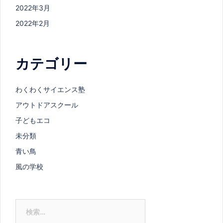
2022年3月
2022年2月
カテゴリー
わくわくサイエンス塾
アウトドアスクール
子どもエコ
未分類
青い鳥
風の学校
検
索: