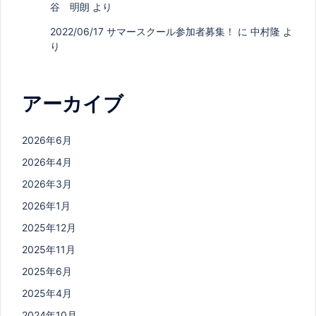
谷 明朗
より
2022/06/17 サマースクール参加者募集！
に
中村隆
よ
り
アーカイブ
2026年6月
2026年4月
2026年3月
2026年1月
2025年12月
2025年11月
2025年6月
2025年4月
2024年10月