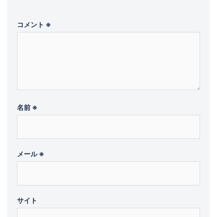
コメント
※
名前
※
メール
※
サイト