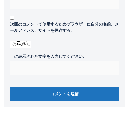
次回のコメントで使用するためブラウザーに自分の名前、メ
ールアドレス、サイトを保存する。
上に表示された文字を入力してください。