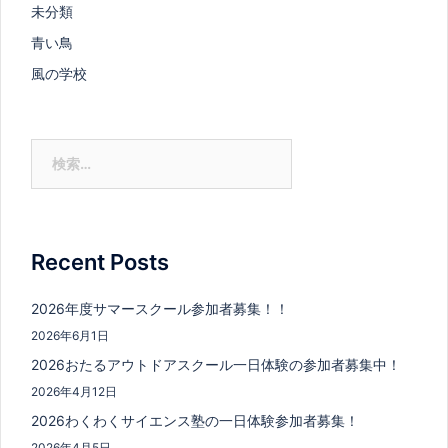
未分類
青い鳥
風の学校
検
索:
Recent Posts
2026年度サマースクール参加者募集！！
2026年6月1日
2026おたるアウトドアスクール一日体験の参加者募集中！
2026年4月12日
2026わくわくサイエンス塾の一日体験参加者募集！
2026年4月5日