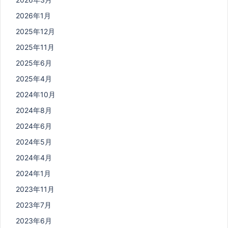
2026年1月
2025年12月
2025年11月
2025年6月
2025年4月
2024年10月
2024年8月
2024年6月
2024年5月
2024年4月
2024年1月
2023年11月
2023年7月
2023年6月