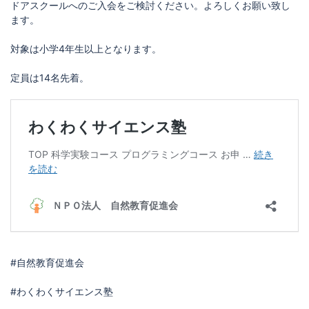
ドアスクールへのご入会をご検討ください。よろしくお願い致し
ます。
対象は小学4年生以上となります。
定員は14名先着。
#自然教育促進会
#わくわくサイエンス塾