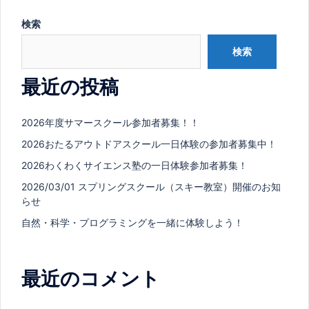
検索
検索
最近の投稿
2026年度サマースクール参加者募集！！
2026おたるアウトドアスクール一日体験の参加者募集中！
2026わくわくサイエンス塾の一日体験参加者募集！
2026/03/01 スプリングスクール（スキー教室）開催のお知
らせ
自然・科学・プログラミングを一緒に体験しよう！
最近のコメント