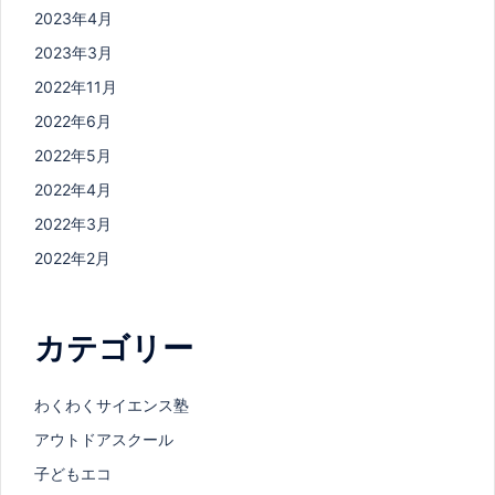
2023年4月
2023年3月
2022年11月
2022年6月
2022年5月
2022年4月
2022年3月
2022年2月
カテゴリー
わくわくサイエンス塾
アウトドアスクール
子どもエコ