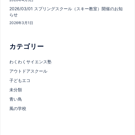
2026/03/01 スプリングスクール（スキー教室）開催のお知
らせ
2026年3月1日
カテゴリー
わくわくサイエンス塾
アウトドアスクール
子どもエコ
未分類
青い鳥
風の学校